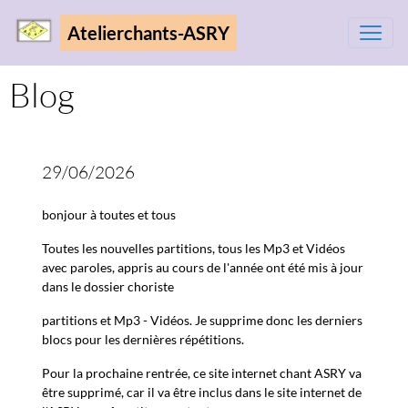
Atelierchants-ASRY
Blog
29/06/2026
bonjour à toutes et tous
Toutes les nouvelles partitions, tous les Mp3 et Vidéos
avec paroles, appris au cours de l'année ont été mis à jour
dans le dossier choriste
partitions et Mp3 - Vidéos. Je supprime donc les derniers
blocs pour les dernières répétitions.
Pour la prochaine rentrée, ce site internet chant ASRY va
être supprimé, car il va être inclus dans le site internet de