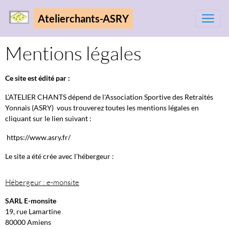
Atelierchants-ASRY
Mentions légales
Ce site est édité par :
L'ATELIER CHANTS dépend de l'Association Sportive des Retraités
Yonnais (ASRY) vous trouverez toutes les mentions légales en
cliquant sur le lien suivant :
https://www.asry.fr/
Le site a été crée avec l'hébergeur :
Hébergeur : e-monsite
SARL E-monsite
19, rue Lamartine
80000 Amiens