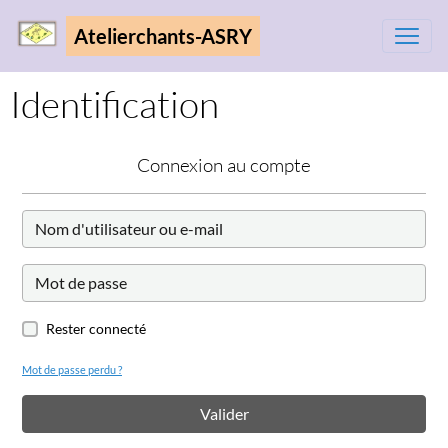
Atelierchants-ASRY
Identification
Connexion au compte
Rester connecté
Mot de passe perdu ?
Valider